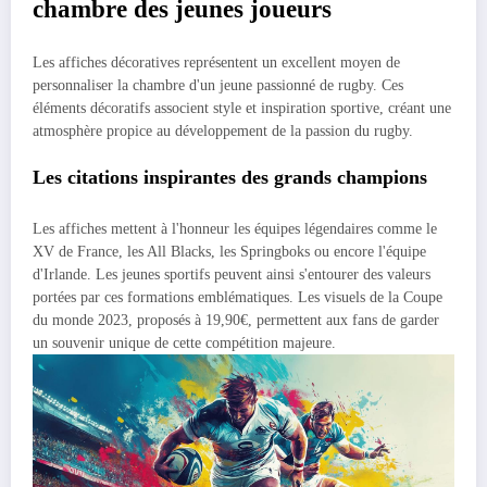
chambre des jeunes joueurs
Les affiches décoratives représentent un excellent moyen de
personnaliser la chambre d'un jeune passionné de rugby. Ces
éléments décoratifs associent style et inspiration sportive, créant une
atmosphère propice au développement de la passion du rugby.
Les citations inspirantes des grands champions
Les affiches mettent à l'honneur les équipes légendaires comme le
XV de France, les All Blacks, les Springboks ou encore l'équipe
d'Irlande. Les jeunes sportifs peuvent ainsi s'entourer des valeurs
portées par ces formations emblématiques. Les visuels de la Coupe
du monde 2023, proposés à 19,90€, permettent aux fans de garder
un souvenir unique de cette compétition majeure.