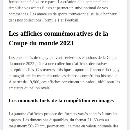
format adapté à votre espace. La création d'un compte client
simplifie vos achats futurs et permet un suivi optimal de vos
commandes. Les amateurs de sports trouveront aussi leur bonheur
dans nos collections Formule 1 et Football.
Les affiches commémoratives de la
Coupe du monde 2023
Les passionnés de rugby peuvent revivre les émotions de la Coupe
du monde 2023 grâce à une collection d'affiches décoratives
exceptionnelles. Ces œuvres artistiques capturent l'essence du rugby
et magnifient les moments uniques de cette compétition historique.
À partir de 19,90€, ces affiches constituent un cadeau idéal pour les
amateurs du ballon ovale.
Les moments forts de la compétition en images
La gamme d'affiches propose des formats variés adaptés à tous les
espaces. Les dimensions disponibles, du format 21×30 cm au
majestueux 50×70 cm, permettent une mise en valeur optimale des