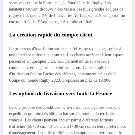
sportives comme la Formule 1, le Football et le Rugby. Les
amateurs peuvent découvrir des visuels des plus grandes équipes de
rugby telles que le XV de France, les All Blacks, les Springboks, ou
encore l'Irlande, l'Angleterre, l'Australie et l'Italie.
La création rapide du compte client
Le processus d'inscription sur le site s'effectue rapidement grâce à
une interface utilisateur intuitive. Les clients accèdent à leur espace
personnel en quelques clics, leur permettant de suivre leurs
commandes et de gérer leurs informations. Cette simplicité
d'utilisation facilite l'achat des affiches, notamment celles de la
Coupe du monde Rugby 2023, proposées au prix de 19,90€.
Les options de livraison vers toute la France
Le site propose des conditions de livraison avantageuses avec une
expédition gratuite dès 50€ d'achat sur l'ensemble du territoire
français. Les clients peuvent choisir parmi différents formats
d'affiches (50×70 cm, 40×50 cm, 21×30 cm) selon leurs préférences
d'aménagement. Cette flexibilité dans les options de livraison et les