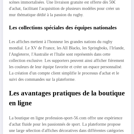
scènes immortalisées. Une livraison gratuite est offerte dès 50€
d'achat, facilitant l'acquisition de plusieurs modèles pour créer un
mur thématique dédié à la passion du rugby.
Les collections spéciales des équipes nationales
Les affiches mettent à l'honneur les grandes nations du rugby
mondial. Le XV de France, les All Blacks, les Springboks, l'Irlande,
l'Angleterre, l'Australie et l'Italie sont représentés dans cette
collection exclusive. Les supporters peuvent ainsi afficher fièrement
les couleurs de leur équipe favorite et créer un espace personnalisé.
La création d'un compte client simplifie le processus d'achat et le
suivi des commandes sur la plateforme.
Les avantages pratiques de la boutique
en ligne
La boutique en ligne profession-sport-56.com offre une expérience
d'achat fluide pour les passionnés de sport. La plateforme propose
une large sélection d'affiches décoratives dans différentes catégories