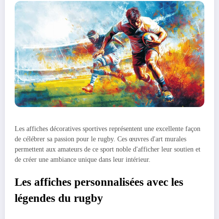
Les affiches décoratives sportives représentent une excellente façon
de célébrer sa passion pour le rugby. Ces œuvres d'art murales
permettent aux amateurs de ce sport noble d'afficher leur soutien et
de créer une ambiance unique dans leur intérieur.
Les affiches personnalisées avec les
légendes du rugby