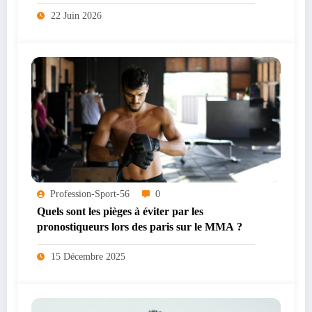
22 Juin 2026
Profession-Sport-56
0
Quels sont les pièges à éviter par les
pronostiqueurs lors des paris sur le MMA ?
15 Décembre 2025