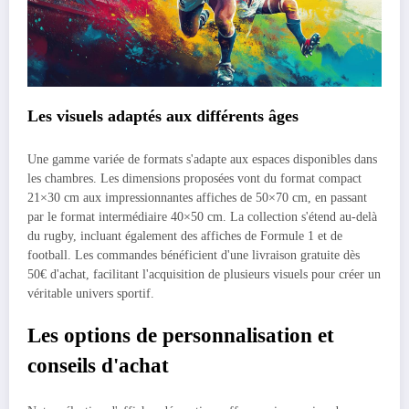
Les visuels adaptés aux différents âges
Une gamme variée de formats s'adapte aux espaces disponibles dans
les chambres. Les dimensions proposées vont du format compact
21×30 cm aux impressionnantes affiches de 50×70 cm, en passant
par le format intermédiaire 40×50 cm. La collection s'étend au-delà
du rugby, incluant également des affiches de Formule 1 et de
football. Les commandes bénéficient d'une livraison gratuite dès
50€ d'achat, facilitant l'acquisition de plusieurs visuels pour créer un
véritable univers sportif.
Les options de personnalisation et
conseils d'achat