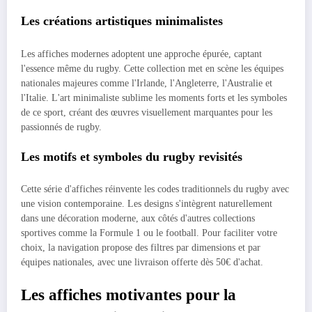
Les créations artistiques minimalistes
Les affiches modernes adoptent une approche épurée, captant
l'essence même du rugby. Cette collection met en scène les équipes
nationales majeures comme l'Irlande, l'Angleterre, l'Australie et
l'Italie. L'art minimaliste sublime les moments forts et les symboles
de ce sport, créant des œuvres visuellement marquantes pour les
passionnés de rugby.
Les motifs et symboles du rugby revisités
Cette série d'affiches réinvente les codes traditionnels du rugby avec
une vision contemporaine. Les designs s'intègrent naturellement
dans une décoration moderne, aux côtés d'autres collections
sportives comme la Formule 1 ou le football. Pour faciliter votre
choix, la navigation propose des filtres par dimensions et par
équipes nationales, avec une livraison offerte dès 50€ d'achat.
Les affiches motivantes pour la