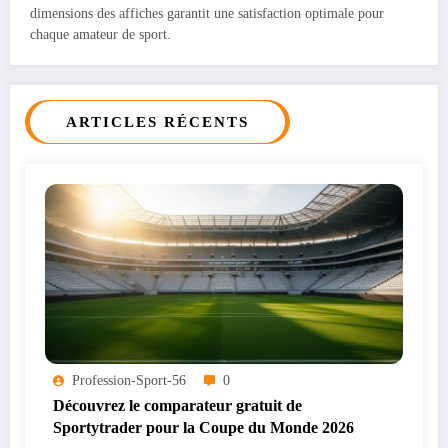
dimensions des affiches garantit une satisfaction optimale pour
chaque amateur de sport.
ARTICLES RÉCENTS
Profession-Sport-56
0
Découvrez le comparateur gratuit de
Sportytrader pour la Coupe du Monde 2026