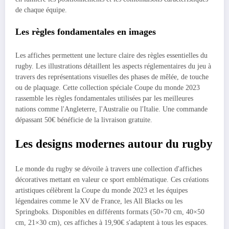
de chaque équipe.
Les règles fondamentales en images
Les affiches permettent une lecture claire des règles essentielles du
rugby. Les illustrations détaillent les aspects réglementaires du jeu à
travers des représentations visuelles des phases de mêlée, de touche
ou de plaquage. Cette collection spéciale Coupe du monde 2023
rassemble les règles fondamentales utilisées par les meilleures
nations comme l'Angleterre, l'Australie ou l'Italie. Une commande
dépassant 50€ bénéficie de la livraison gratuite.
Les designs modernes autour du rugby
Le monde du rugby se dévoile à travers une collection d'affiches
décoratives mettant en valeur ce sport emblématique. Ces créations
artistiques célèbrent la Coupe du monde 2023 et les équipes
légendaires comme le XV de France, les All Blacks ou les
Springboks. Disponibles en différents formats (50×70 cm, 40×50
cm, 21×30 cm), ces affiches à 19,90€ s'adaptent à tous les espaces.