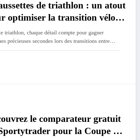
ussettes de triathlon : un atout
r optimiser la transition vélo-
rse
e triathlon, chaque détail compte pour gagner
es précieuses secondes lors des transitions entre…
ouvrez le comparateur gratuit
Sportytrader pour la Coupe du