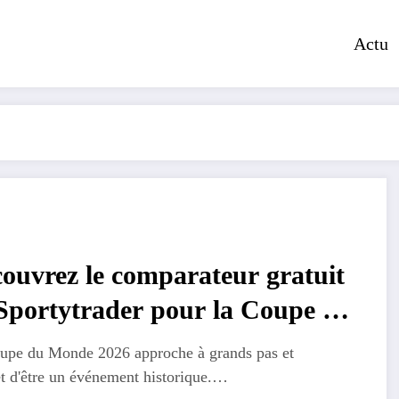
Actu
ouvrez le comparateur gratuit
Sportytrader pour la Coupe du
nde 2026
upe du Monde 2026 approche à grands pas et
t d'être un événement historique.…