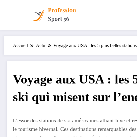
Aller
au
contenu
Accueil
Actu
Voyage aux USA : les 5 plus belles stations 
Voyage aux USA : les 5 
ski qui misent sur l’en
L’essor des stations de ski américaines alliant luxe et
le tourisme hivernal. Ces destinations remarquables des