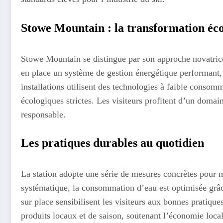
Stowe Mountain : la transformation éco
Stowe Mountain se distingue par son approche novatric
en place un système de gestion énergétique performant,
installations utilisent des technologies à faible consom
écologiques strictes. Les visiteurs profitent d’un domai
responsable.
Les pratiques durables au quotidien
La station adopte une série de mesures concrètes pour m
systématique, la consommation d’eau est optimisée grâ
sur place sensibilisent les visiteurs aux bonnes pratique
produits locaux et de saison, soutenant l’économie local