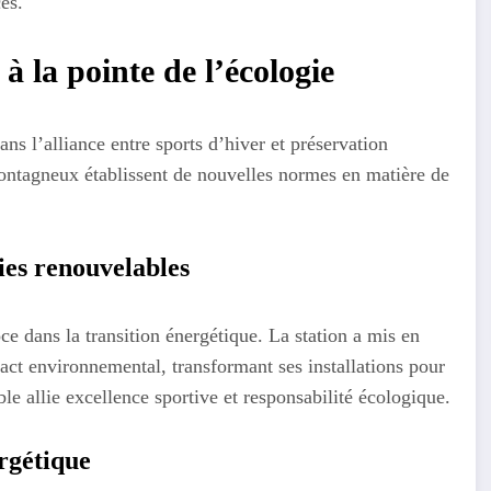
es.
à la pointe de l’écologie
s l’alliance entre sports d’hiver et préservation
ontagneux établissent de nouvelles normes en matière de
ies renouvelables
 dans la transition énergétique. La station a mis en
t environnemental, transformant ses installations pour
le allie excellence sportive et responsabilité écologique.
ergétique