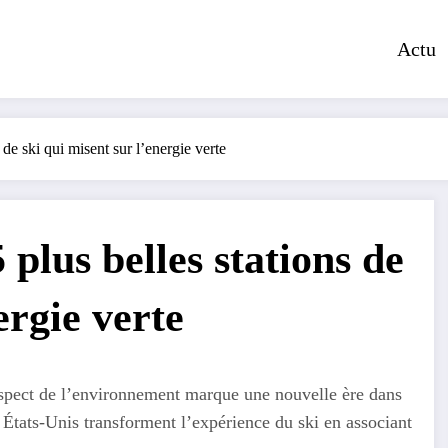
Actu
de ski qui misent sur l’energie verte
plus belles stations de
ergie verte
 respect de l’environnement marque une nouvelle ère dans
 États-Unis transforment l’expérience du ski en associant