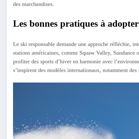
des marchandises.
Les bonnes pratiques à adopter
Le ski responsable demande une approche réfléchie, int
stations américaines, comme Squaw Valley, Sundance ou
profiter des sports d’hiver en harmonie avec l’environ
s’inspirent des modèles internationaux, notamment des s