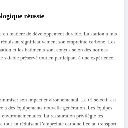
logique réussie
e en matière de développement durable. La station a mis
 réduisant significativement son empreinte carbone. Les
mation et les bâtiments sont conçus selon des normes
ne skiable préservé tout en participant à une expérience
inimiser son impact environnemental. Le tri sélectif est
ce à des équipements nouvelle génération. Les équipes
s environnementales. La restauration privilégie les
e tout en réduisant l’empreinte carbone liée au transport