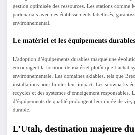
gestion optimisée des ressources. Les stations comme M
partenariats avec des établissements labellisés, garanti
environnemental.
Le matériel et les équipements durable
L’adoption d’équipements durables marque une évolution
encouragent la location de matériel plutôt que l’achat s
environnementale. Les domaines skiables, tels que Brec
installations pour limiter leur impact. Les snowparks éc
recyclés et des systèmes d’enneigement responsables. L
d’équipements de qualité prolongent leur durée de vie,
durable.
L’Utah, destination majeure du