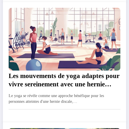
Les mouvements de yoga adaptes pour
vivre sereinement avec une hernie
discale
Le yoga se révèle comme une approche bénéfique pour les
personnes atteintes d'une hernie discale,…