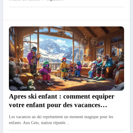
Apres ski enfant : comment equiper
votre enfant pour des vacances
reussies aux Gets ?
Les vacances au ski représentent un moment magique pour les
enfants. Aux Gets, station réputée…