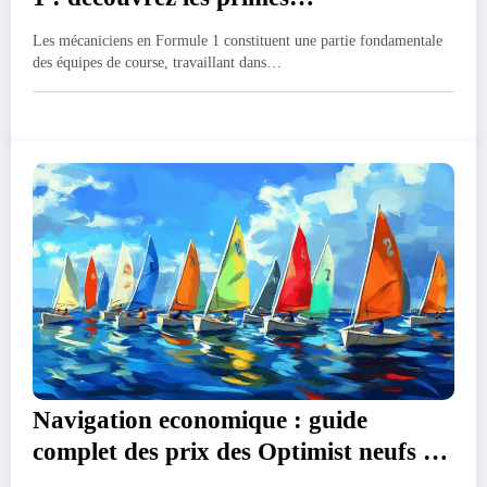
exceptionnelles du paddock
Les mécaniciens en Formule 1 constituent une partie fondamentale
des équipes de course, travaillant dans…
Navigation economique : guide
complet des prix des Optimist neufs et
d’occasion en Bretagne