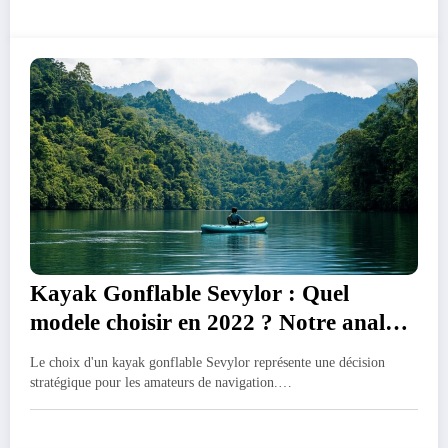
Kayak Gonflable Sevylor : Quel
modele choisir en 2022 ? Notre analyse
complete
Le choix d'un kayak gonflable Sevylor représente une décision
stratégique pour les amateurs de navigation.…