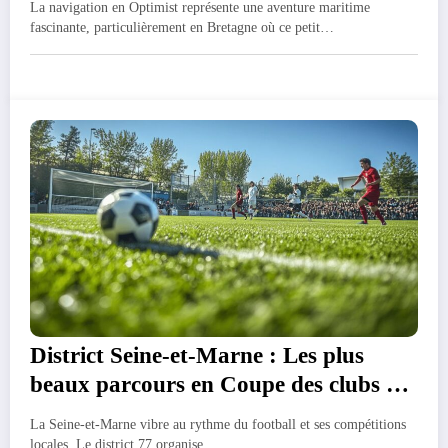
La navigation en Optimist représente une aventure maritime
fascinante, particulièrement en Bretagne où ce petit…
District Seine-et-Marne : Les plus
beaux parcours en Coupe des clubs du
77
La Seine-et-Marne vibre au rythme du football et ses compétitions
locales. Le district 77 organise…