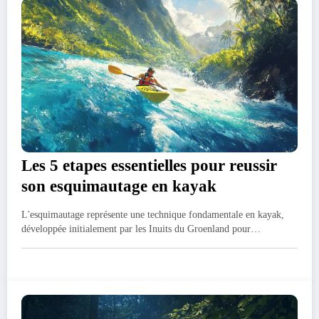
Les 5 etapes essentielles pour reussir
son esquimautage en kayak
L'esquimautage représente une technique fondamentale en kayak,
développée initialement par les Inuits du Groenland pour…