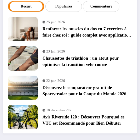
Récent
Populaires
Commentaire
25 juin 2026
Renforcer les muscles du dos en 7 exercices à
faire chez soi : guide complet avec applications
mobiles
23 juin 2026
Chaussettes de triathlon : un atout pour
optimiser la transition vélo-course
22 juin 2026
Découvrez le comparateur gratuit de
Sportytrader pour la Coupe du Monde 2026
18 décembre 2025
Avis Riverside 120 : Découvrez Pourquoi ce
VTC est Recommandé pour Bien Débuter